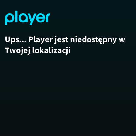
Ups... Player jest niedostępny w
Twojej lokalizacji