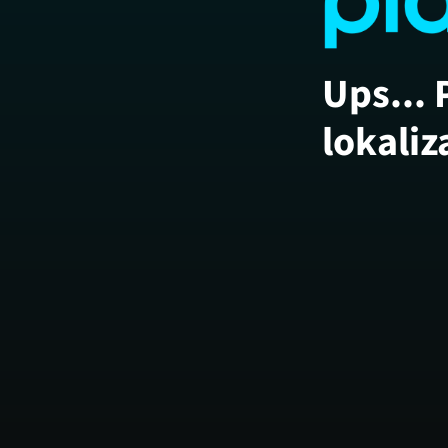
Ups... 
lokaliz