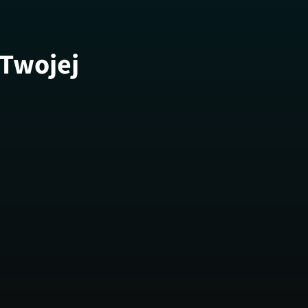
 Twojej