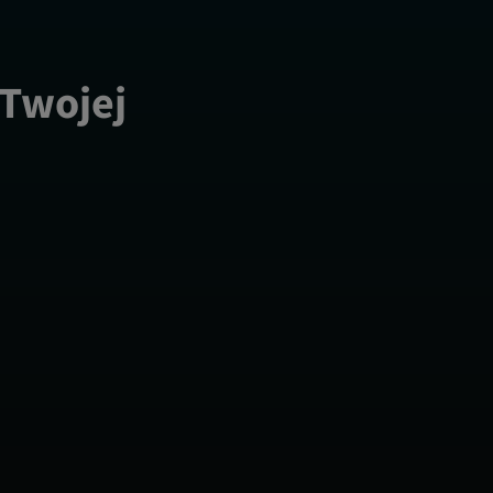
 Twojej