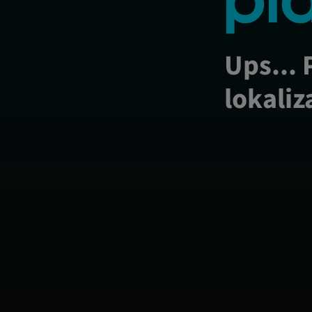
Ups... 
lokaliz