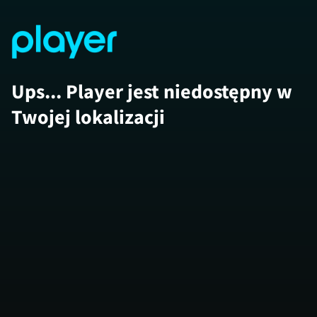
Ups... Player jest niedostępny w
Twojej lokalizacji