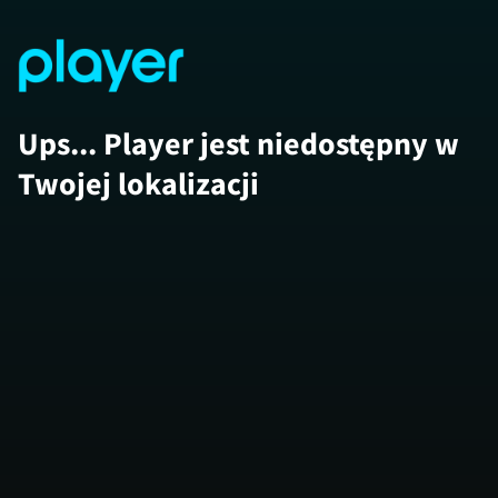
Ups... Player jest niedostępny w
Twojej lokalizacji