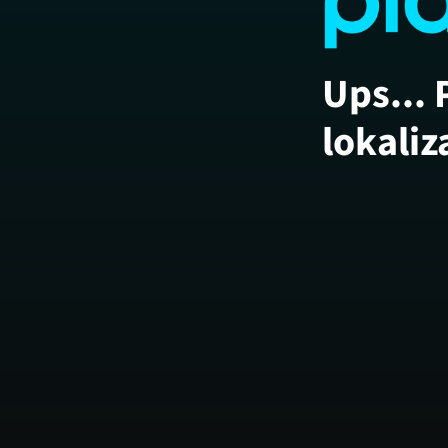
Ups... 
lokaliz