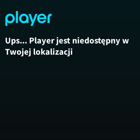
Ups... Player jest niedostępny w
Twojej lokalizacji