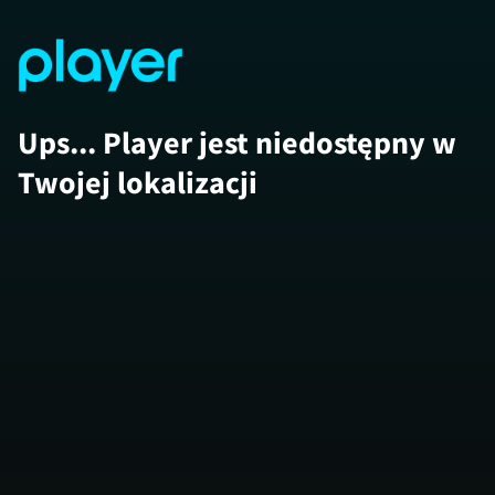
Ups... Player jest niedostępny w
Twojej lokalizacji