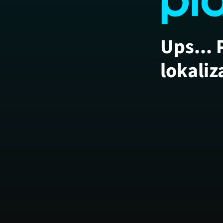
Ups... 
lokaliz