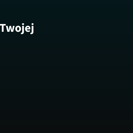
 Twojej