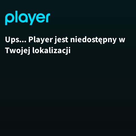
Ups... Player jest niedostępny w
Twojej lokalizacji