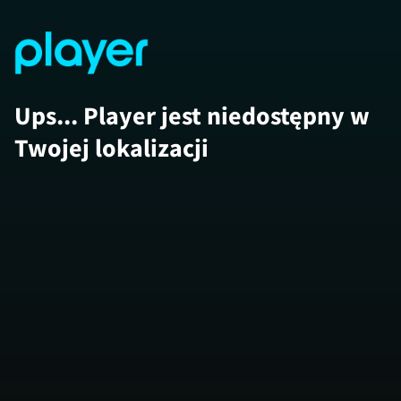
Ups... Player jest niedostępny w
Twojej lokalizacji