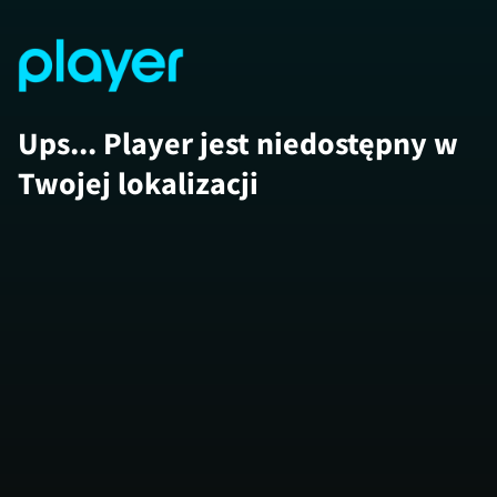
Ups... Player jest niedostępny w
Twojej lokalizacji