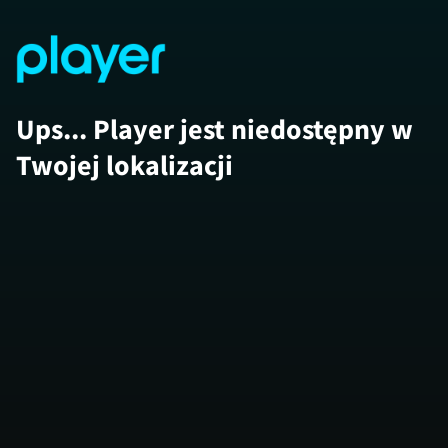
Ups... Player jest niedostępny w
Twojej lokalizacji