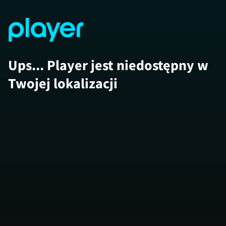
Ups... Player jest niedostępny w
Twojej lokalizacji