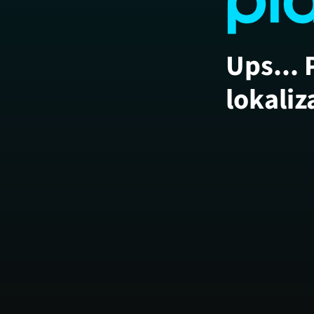
Ups... 
lokaliz