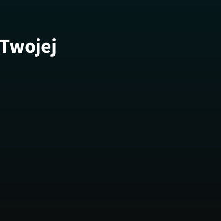
 Twojej