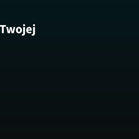
 Twojej