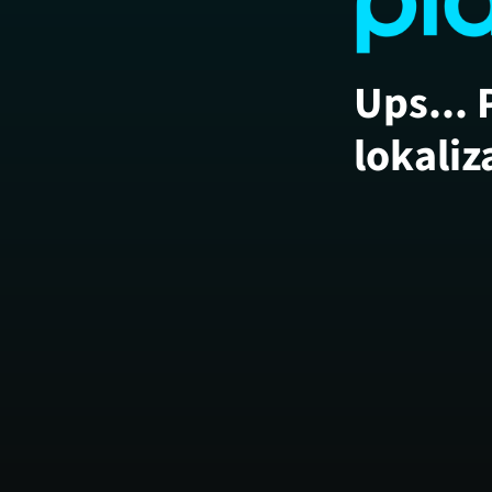
Ups... 
lokaliz