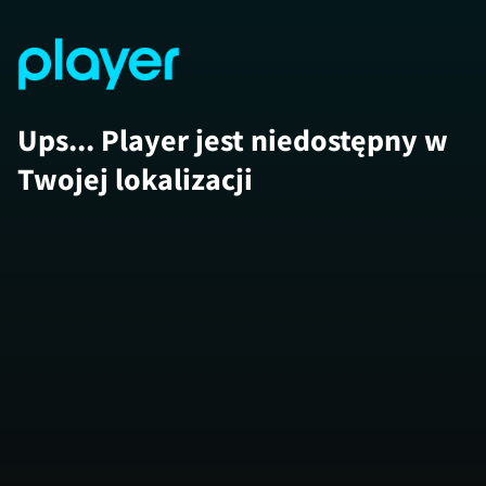
Ups... Player jest niedostępny w
Twojej lokalizacji