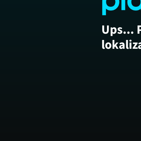
Ups... 
lokaliz