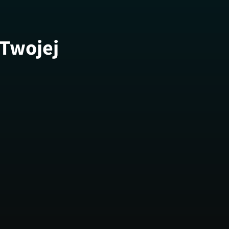
 Twojej