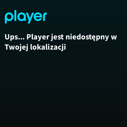
Ups... Player jest niedostępny w
Twojej lokalizacji