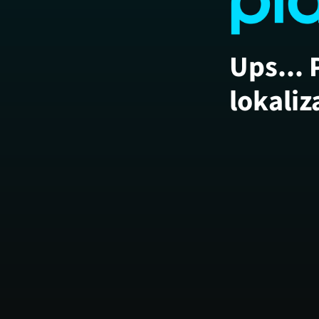
Ups... 
lokaliz