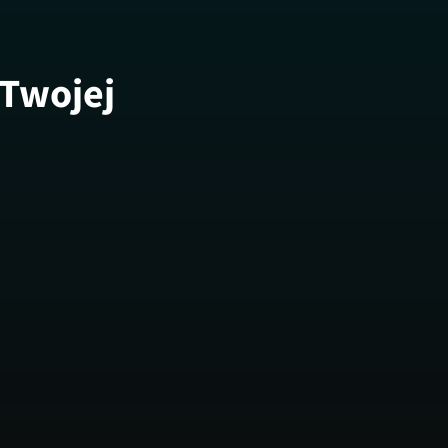
 Twojej