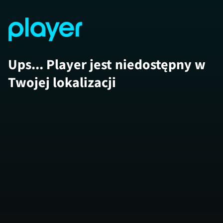
Ups... Player jest niedostępny w
Twojej lokalizacji