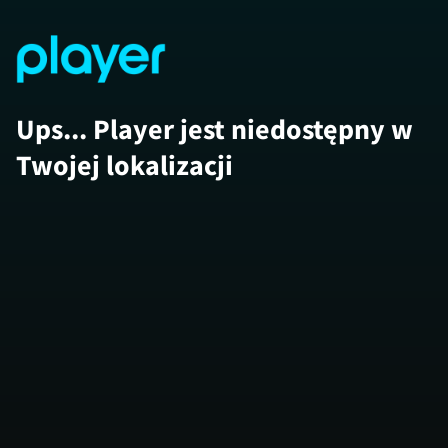
Ups... Player jest niedostępny w
Twojej lokalizacji