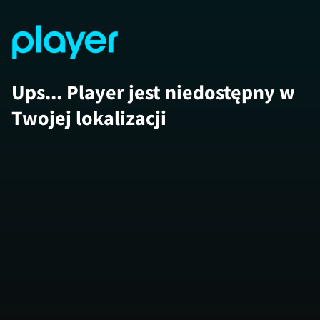
Ups... Player jest niedostępny w
Twojej lokalizacji