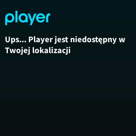
Ups... Player jest niedostępny w
Twojej lokalizacji