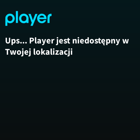
Ups... Player jest niedostępny w
Twojej lokalizacji