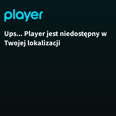
Ups... Player jest niedostępny w
Twojej lokalizacji