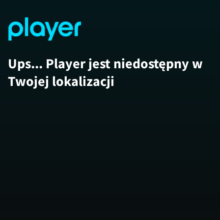
Ups... Player jest niedostępny w
Twojej lokalizacji