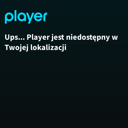
Ups... Player jest niedostępny w
Twojej lokalizacji