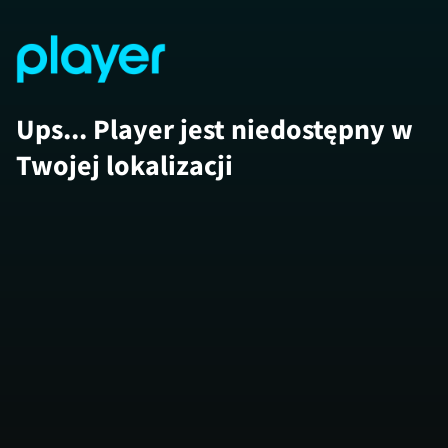
Ups... Player jest niedostępny w
Twojej lokalizacji