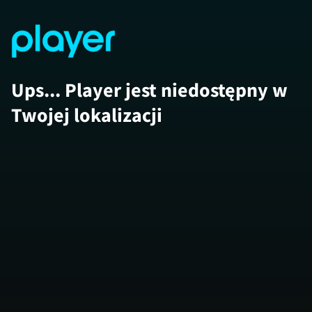
Ups... Player jest niedostępny w
Twojej lokalizacji