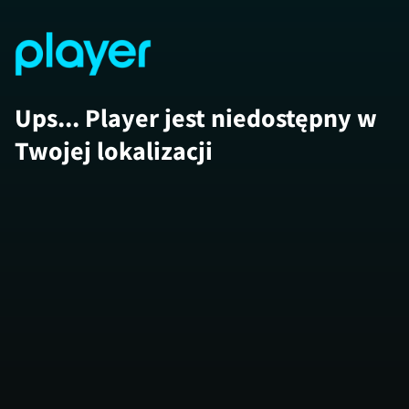
Ups... Player jest niedostępny w
Twojej lokalizacji