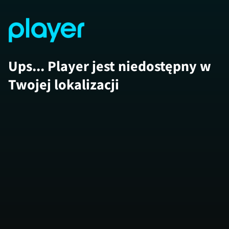
Ups... Player jest niedostępny w
Twojej lokalizacji