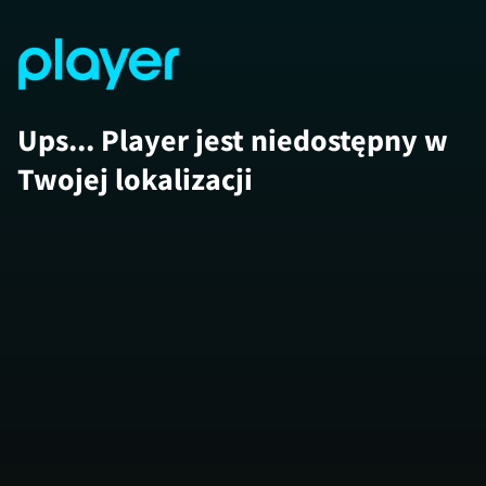
Ups... Player jest niedostępny w
Twojej lokalizacji