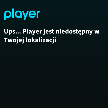
Ups... Player jest niedostępny w
Twojej lokalizacji