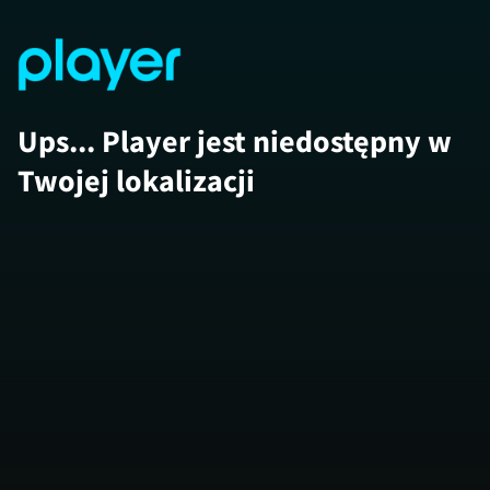
Ups... Player jest niedostępny w
Twojej lokalizacji