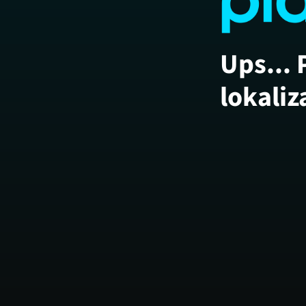
Ups... 
lokaliz