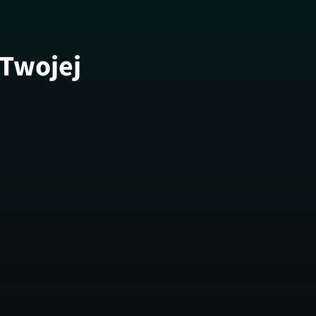
 Twojej