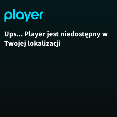
Ups... Player jest niedostępny w
Twojej lokalizacji