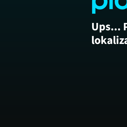
Ups... 
lokaliz