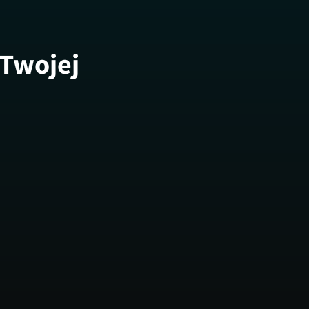
 Twojej