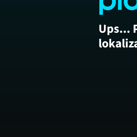
Ups... 
lokaliz