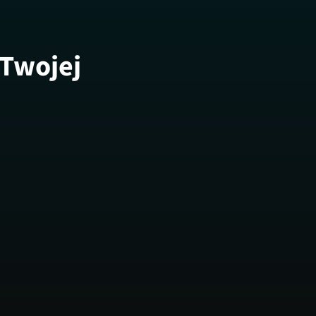
 Twojej