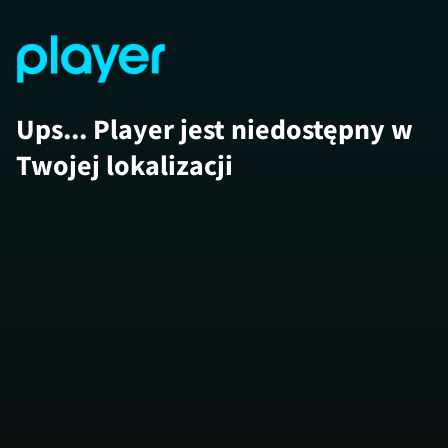
Ups... Player jest niedostępny w
Twojej lokalizacji