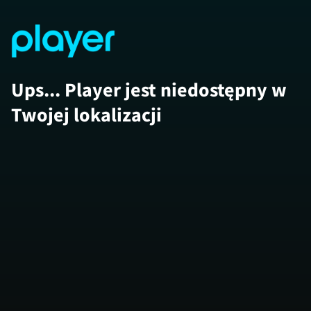
Ups... Player jest niedostępny w
Twojej lokalizacji