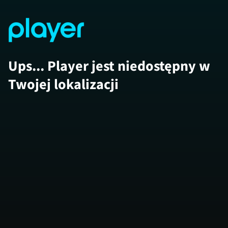
Ups... Player jest niedostępny w
Twojej lokalizacji