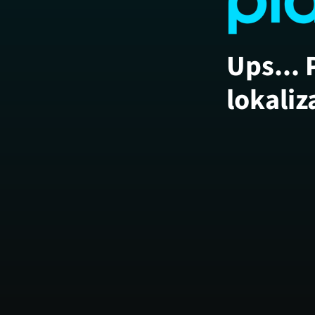
Ups... 
lokaliz