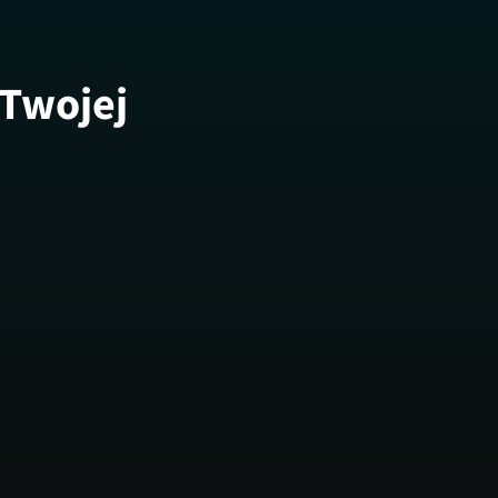
 Twojej