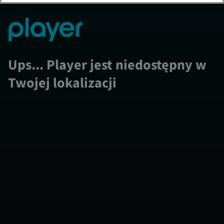
Ups... Player jest niedostępny w
Twojej lokalizacji