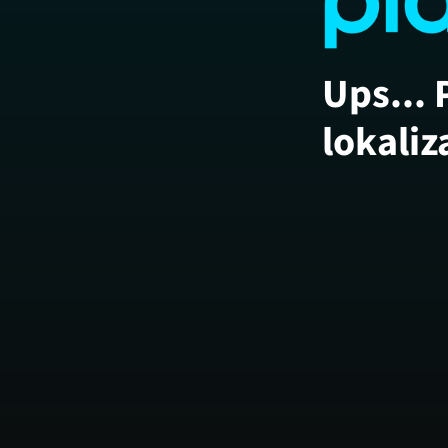
Ups... 
lokaliz