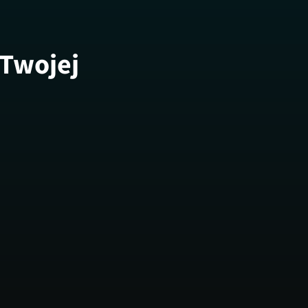
 Twojej