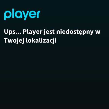
Ups... Player jest niedostępny w
Twojej lokalizacji