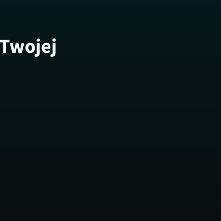
 Twojej