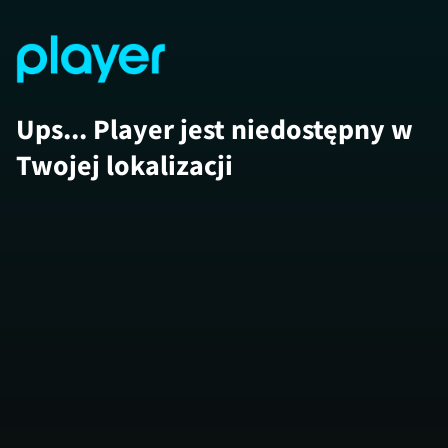
Ups... Player jest niedostępny w
Twojej lokalizacji