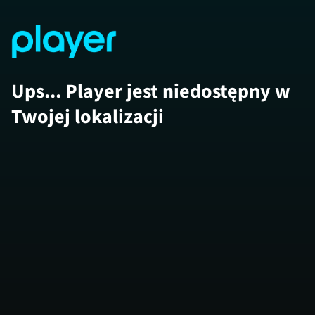
Ups... Player jest niedostępny w
Twojej lokalizacji