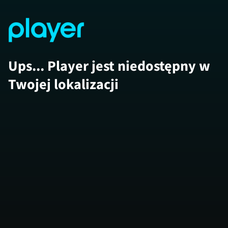
Ups... Player jest niedostępny w
Twojej lokalizacji